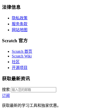
法律信息
隐私政策
服务条款
网站地图
Scratch 官方
Scratch 首页
Scratch Wiki
社区
开源项目
获取最新资讯
搜索
订阅
获取最新的学习工具和独家优惠。