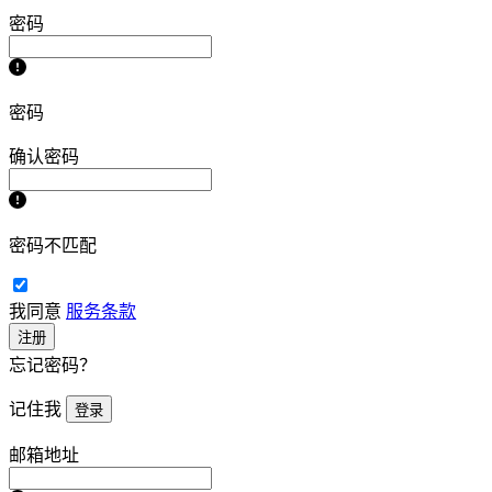
密码
密码
确认密码
密码不匹配
我同意
服务条款
注册
忘记密码？
记住我
登录
邮箱地址