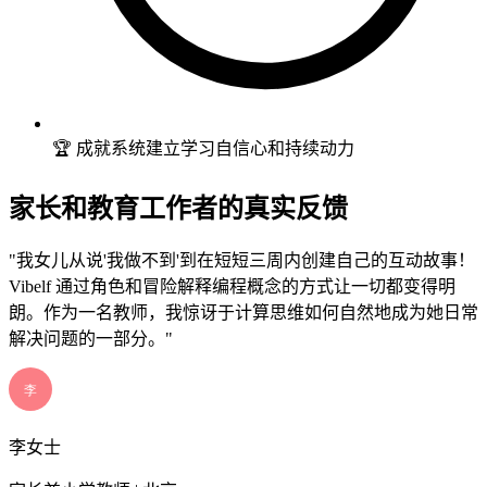
🏆 成就系统建立学习自信心和持续动力
家长和教育工作者的真实反馈
"我女儿从说'我做不到'到在短短三周内创建自己的互动故事！
Vibelf 通过角色和冒险解释编程概念的方式让一切都变得明
朗。作为一名教师，我惊讶于计算思维如何自然地成为她日常
解决问题的一部分。"
李女士