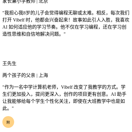
家长兼小学教师 | 北京
"我担心我8岁的儿子会觉得编程无聊或太难。相反，每次我们
打开 Vibelf 时，他都会兴奋起来！故事如此引人入胜，我喜欢
AI 如何适应他的学习节奏。他不仅在学习编程，还在学习创
造性思维和自信地解决问题。"
王先生
两个孩子的父亲 | 上海
"作为一名中学计算机老师，Vibelf 改变了我教学的方式。学
生们更加投入，提问更深入，创作的项目更有创意。AI 助手
让我能够给每个学生个性化关注，即使在大班教学中也是如
此。"