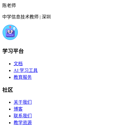
陈老师
中学信息技术教师 | 深圳
学习平台
文档
AI 学习工具
教育服务
社区
关于我们
博客
联系我们
教学资源