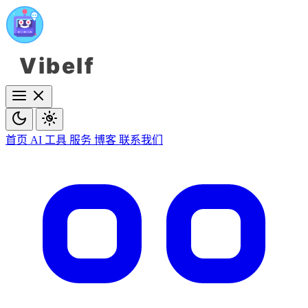
Vibelf
首页
AI 工具
服务
博客
联系我们