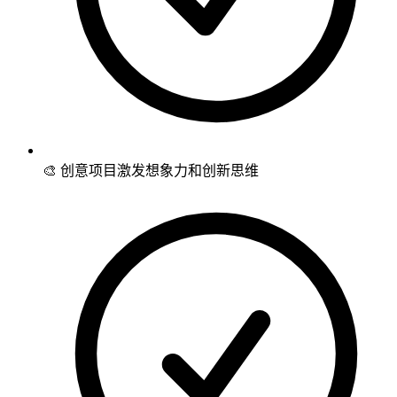
🎨 创意项目激发想象力和创新思维