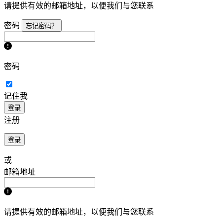
请提供有效的邮箱地址，以便我们与您联系
密码
忘记密码？
密码
记住我
登录
注册
登录
或
邮箱地址
请提供有效的邮箱地址，以便我们与您联系