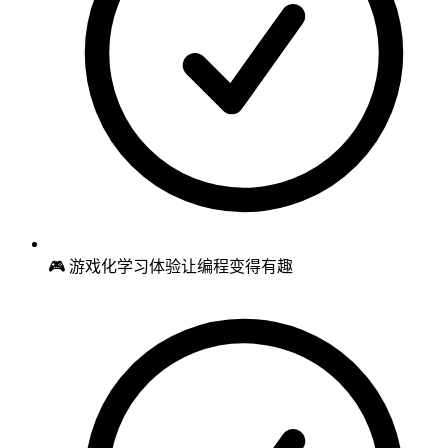
🎮 游戏化学习体验让编程变得有趣