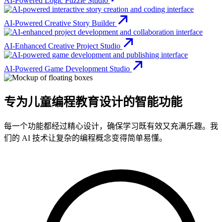
AI-Powered Logic Puzzle Studio
AI-Powered Creative Story Builder
AI-Enhanced Creative Project Studio
AI-Powered Game Development Studio
专为儿童编程教育设计的智能功能
每一个功能都经过精心设计，确保学习既有效又充满乐趣。我
们的 AI 技术让复杂的编程概念变得简单易懂。