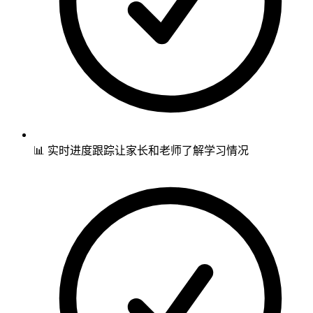
📊 实时进度跟踪让家长和老师了解学习情况