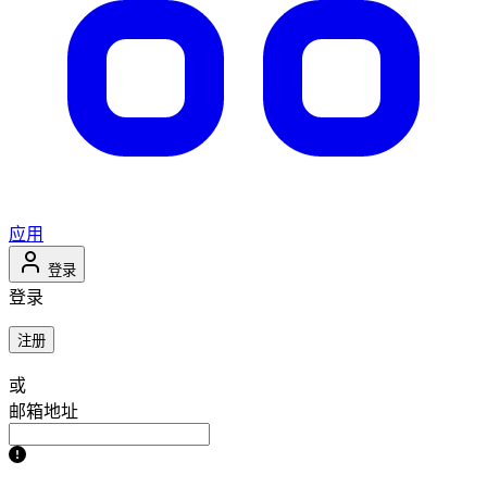
应用
登录
登录
注册
或
邮箱地址