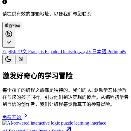
请提供有效的邮箱地址，以便我们与您联系
重置密码
English
中文
Français
Español
Deutsch
فارسی
日本語
Português
激发好奇心的学习冒险
每个孩子的编程之旅都是独特的。我们的 AI 驱动学习体验旨
在与您的孩子同行，引导他们到达梦想的彼岸。从编程初学者
到自信的创作者，我们让编程感觉像真正的神奇冒险。
免费开始